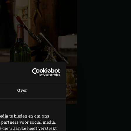
Over
edia te bieden en om ons
 partners voor social media,
die u aan ze heeft verstrekt