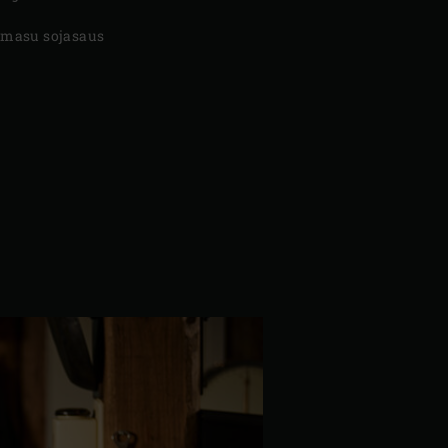
masu sojasaus