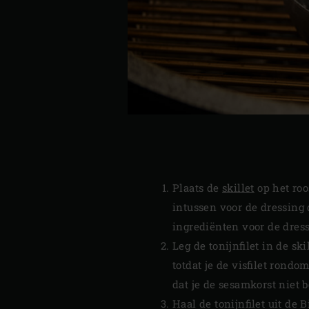
Plaats de
skillet
op het roo
intussen voor de dressing
ingrediënten voor de dress
Leg de tonijnfilet in de s
totdat je de visfilet rond
dat je de sesamkorst niet 
Haal de tonijnfilet uit de 