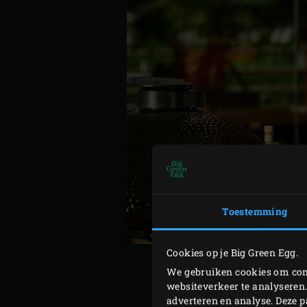
Toestemming
Cookies op je Big Green Egg.
We gebruiken cookies om cont
websiteverkeer te analyseren.
adverteren en analyse. Deze 