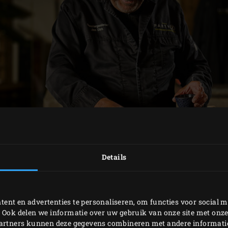
Details
VOORBEREIDING
ent en advertenties te personaliseren, om functies voor social m
 Ook delen we informatie over uw gebruik van onze site met onze
partners kunnen deze gegevens combineren met andere informatie 