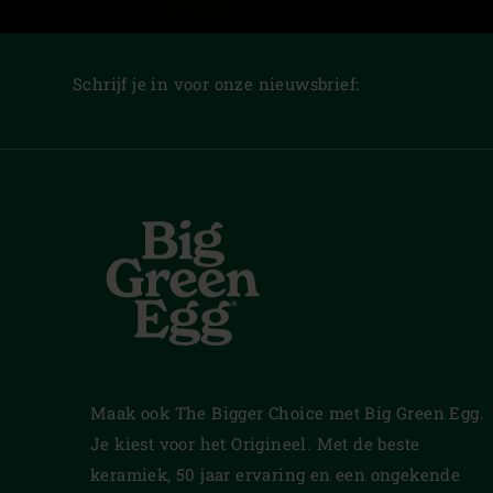
Schrijf je in voor onze nieuwsbrief:
Maak ook The Bigger Choice met Big Green Egg.
Je kiest voor het Origineel. Met de beste
keramiek, 50 jaar ervaring en een ongekende