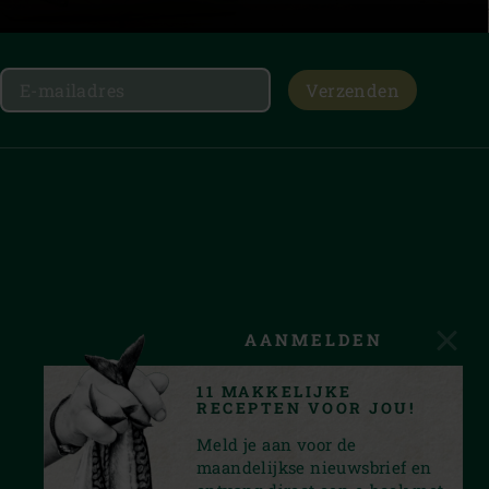
Verzenden
AANMELDEN
11 MAKKELIJKE
RECEPTEN VOOR JOU!
Meld je aan voor de
maandelijkse nieuwsbrief en