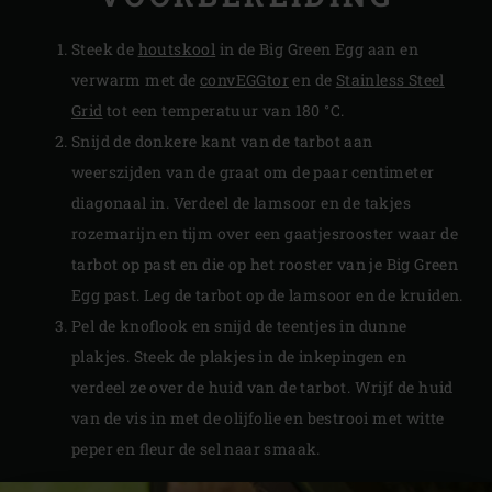
Steek de
houtskool
in de Big Green Egg aan en
verwarm met de
convEGGtor
en de
Stainless Steel
Grid
tot een temperatuur van 180 °C.
Snijd de donkere kant van de tarbot aan
weerszijden van de graat om de paar centimeter
diagonaal in. Verdeel de lamsoor en de takjes
rozemarijn en tijm over een gaatjesrooster waar de
tarbot op past en die op het rooster van je Big Green
Egg past. Leg de tarbot op de lamsoor en de kruiden.
Pel de knoflook en snijd de teentjes in dunne
plakjes. Steek de plakjes in de inkepingen en
verdeel ze over de huid van de tarbot. Wrijf de huid
van de vis in met de olijfolie en bestrooi met witte
peper en fleur de sel naar smaak.