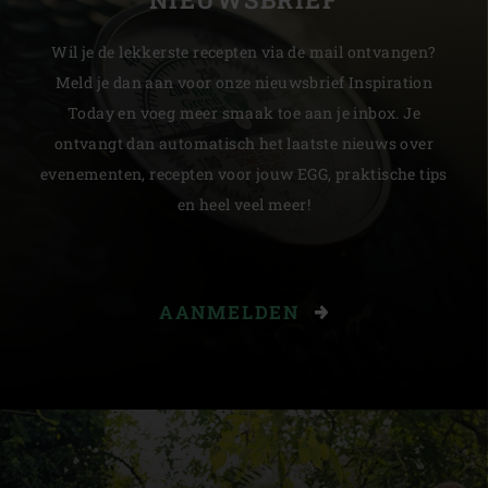
Wil je de lekkerste recepten via de mail ontvangen?
Meld je dan aan voor onze nieuwsbrief Inspiration
Today en voeg meer smaak toe aan je inbox. Je
ontvangt dan automatisch het laatste nieuws over
evenementen, recepten voor jouw EGG, praktische tips
en heel veel meer!
AANMELDEN