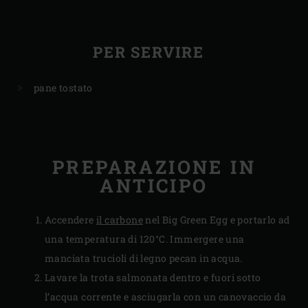
PER SERVIRE
pane tostato
PREPARAZIONE IN
ANTICIPO
Accendere
il carbone
nel Big Green Egg e portarlo ad
una temperatura di 120°C. Immergere una
manciata trucioli di legno pecan in acqua.
Lavare la trota salmonata dentro e fuori sotto
l’acqua corrente e asciugarla con un canovaccio da