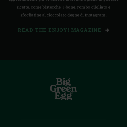
ricette, come bistecche T-bone, rombo gligliato e
sfogliatine al cioccolato degne di Instagram.
READ THE ENJOY! MAGAZINE