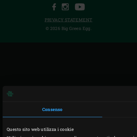
FACEBOOK
INSTAGRAM
YOUTUBE
PRIVACY STATEMENT
© 2026 Big Green Egg.
Consenso
Questo sito web utilizza i cookie