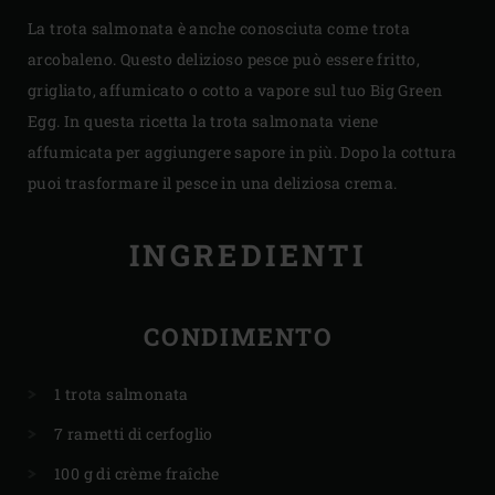
La trota salmonata è anche conosciuta come trota
arcobaleno. Questo delizioso pesce può essere fritto,
grigliato, affumicato o cotto a vapore sul tuo Big Green
Egg. In questa ricetta la trota salmonata viene
affumicata per aggiungere sapore in più. Dopo la cottura
puoi trasformare il pesce in una deliziosa crema.
INGREDIENTI
CONDIMENTO
1 trota salmonata
7 rametti di cerfoglio
100 g di crème fraîche