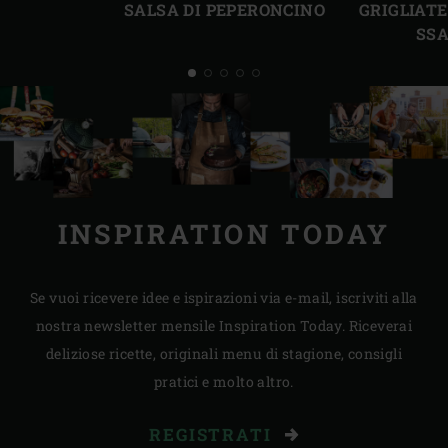
SALSA DI PEPERONCINO
GRIGLIATE
SS
INSPIRATION TODAY
Se vuoi ricevere idee e ispirazioni via e-mail, iscriviti alla
nostra newsletter mensile Inspiration Today. Riceverai
deliziose ricette, originali menu di stagione, consigli
pratici e molto altro.
REGISTRATI