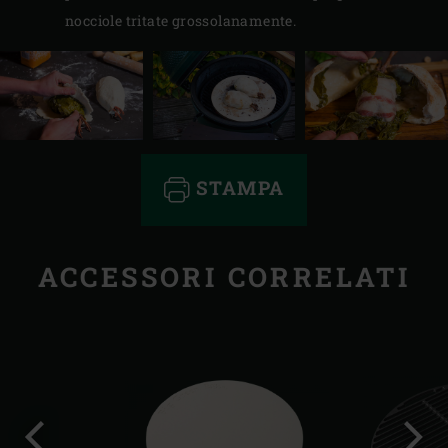
nocciole tritate grossolanamente.
STAMPA
ACCESSORI CORRELATI