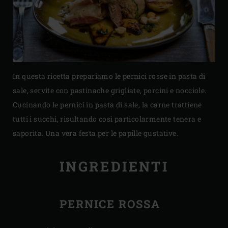
In questa ricetta prepariamo le pernici rosse in pasta di
sale, servite con pastinache grigliate, porcini e nocciole.
Cucinando le pernici in pasta di sale, la carne trattiene
tutti i succhi, risultando così particolarmente tenera e
saporita. Una vera festa per le papille gustative.
INGREDIENTI
PERNICE ROSSA