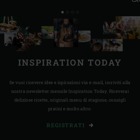
INSPIRATION TODAY
Se vuoi ricevere idee e ispirazioni via e-mail, iscriviti alla
nostra newsletter mensile Inspiration Today. Riceverai
deliziose ricette, originali menu di stagione, consigli
pratici e molto altro.
REGISTRATI