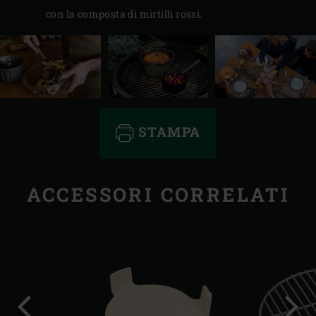
con la composta di mirtilli rossi.
STAMPA
ACCESSORI CORRELATI