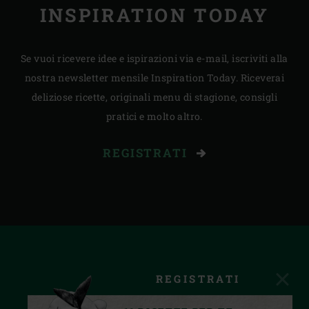
INSPIRATION TODAY
Se vuoi ricevere idee e ispirazioni via e-mail, iscriviti alla
nostra newsletter mensile Inspiration Today. Riceverai
deliziose ricette, originali menu di stagione, consigli
pratici e molto altro.
REGISTRATI
REGISTRATI