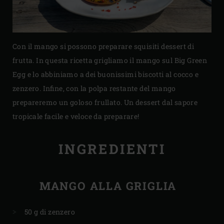
Con il mango si possono preparare squisiti dessert di
frutta. In questa ricetta grigliamo il mango sul Big Green
Egg e lo abbiniamo a dei buonissimi biscotti al cocco e
zenzero. Infine, con la polpa restante del mango
prepareremo un goloso frullato. Un dessert dal sapore
tropicale facile e veloce da preparare!
INGREDIENTI
MANGO ALLA GRIGLIA
50 g di zenzero