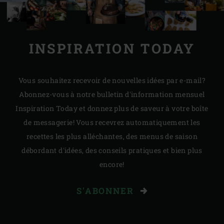
INSPIRATION TODAY
Vous souhaitez recevoir de nouvelles idées par e-mail?
Abonnez-vous à notre bulletin d'information mensuel
Inspiration Today et donnez plus de saveur à votre boîte
de messagerie! Vous recevrez automatiquement les
recettes les plus alléchantes, des menus de saison
débordant d'idées, des conseils pratiques et bien plus
encore!
S'ABONNER