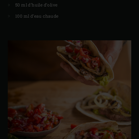
50 ml d’huile d’olive
100 ml d’eau chaude