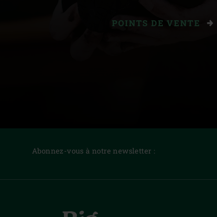
POINTS DE VENTE
Abonnez-vous à notre newsletter :