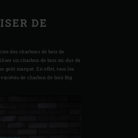
ISER DE
xiste des charbons de bois de
iliser un charbon de bois mi-dur de
n goût marqué. En effet, tous les
 variétés de charbon de bois Big