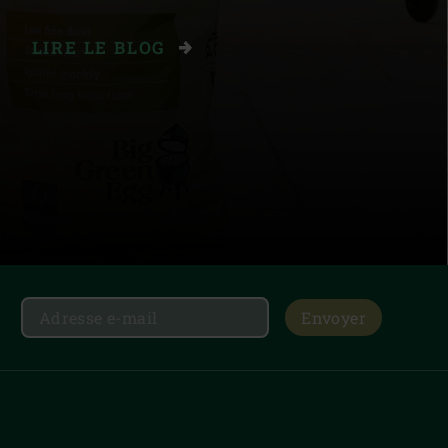
LIRE LE BLOG
Envoyer