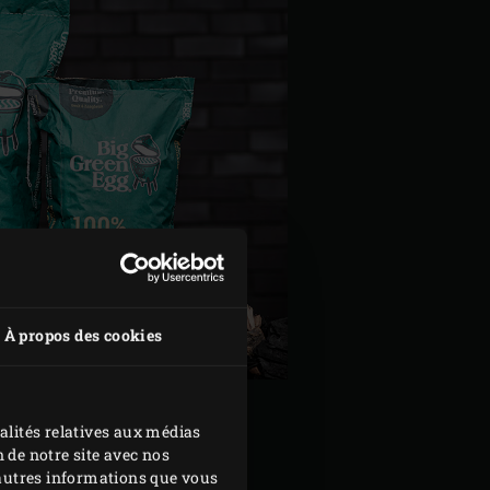
À propos des cookies
HARCOAL
alités relatives aux médias
 de notre site avec nos
d'autres informations que vous