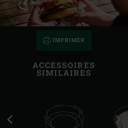
IMPRIMER
ACCESSOIRES
SIMILAIRES