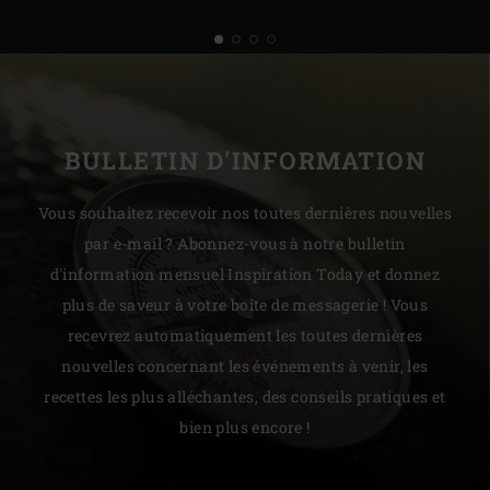
BULLETIN D'INFORMATION
Vous souhaitez recevoir nos toutes dernières nouvelles
par e-mail ? Abonnez-vous à notre bulletin
d'information mensuel Inspiration Today et donnez
plus de saveur à votre boîte de messagerie ! Vous
recevrez automatiquement les toutes dernières
nouvelles concernant les événements à venir, les
recettes les plus alléchantes, des conseils pratiques et
bien plus encore !