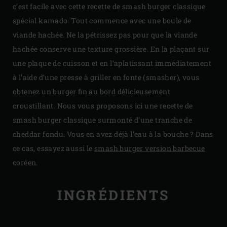
c’est facile avec cette recette de smash burger classique
spécial kamado. Tout commence avec une boule de
viande hachée. Ne la pétrissez pas pour que la viande
hachée conserve une texture grossière. En la plaçant sur
une plaque de cuisson et en l’aplatissant immédiatement
à l’aide d’une presse à griller en fonte (smasher), vous
obtenez un burger fin au bord délicieusement
croustillant. Nous vous proposons ici une recette de
smash burger classique surmonté d’une tranche de
cheddar fondu. Vous en avez déjà l’eau à la bouche ? Dans
ce cas, essayez aussi le
smash burger version barbecue
coréen
.
INGRÉDIENTS