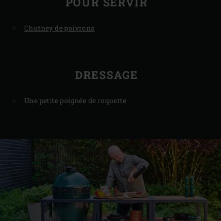
POUR SERVIR
Chutney de poivrons
DRESSAGE
Une petite poignée de roquette