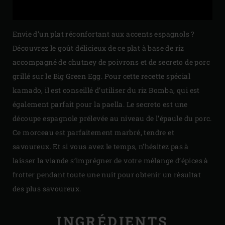
Envie d’un plat réconfortant aux accents espagnols ?
Découvrez le goût délicieux de ce plat à base de riz
accompagné de chutney de poivrons et de secreto de porc
grillé sur le Big Green Egg. Pour cette recette spécial
kamado, il est conseillé d’utiliser du riz Bomba, qui est
également parfait pour la paella. Le secreto est une
découpe espagnole prélevée au niveau de l’épaule du porc.
Ce morceau est parfaitement marbré, tendre et
savoureux. Et si vous avez le temps, n’hésitez pas à
laisser la viande s’imprégner de votre mélange d’épices à
frotter pendant toute une nuit pour obtenir un résultat
des plus savoureux.
INGRÉDIENTS