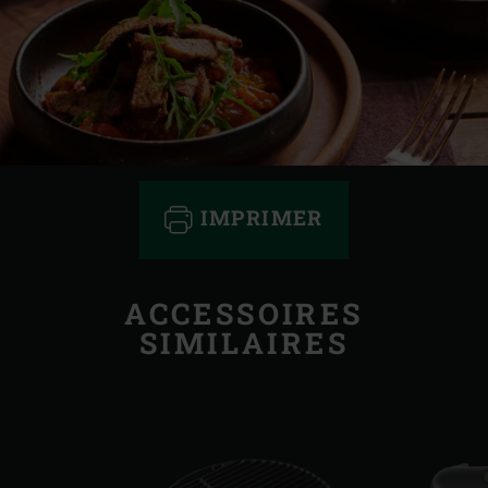
IMPRIMER
ACCESSOIRES
SIMILAIRES