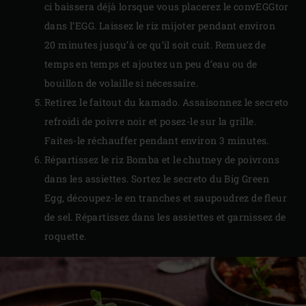
ci baissera déjà lorsque vous placerez le convEGGtor
dans l’EGG. Laissez le riz mijoter pendant environ
20 minutes jusqu’à ce qu’il soit cuit. Remuez de
temps en temps et ajoutez un peu d’eau ou de
bouillon de volaille si nécessaire.
Retirez le faitout du kamado. Assaisonnez le secreto
refroidi de poivre noir et posez-le sur la grille.
Faites-le réchauffer pendant environ 3 minutes.
Répartissez le riz Bomba et le chutney de poivrons
dans les assiettes. Sortez le secreto du Big Green
Egg, découpez-le en tranches et saupoudrez de fleur
de sel. Répartissez dans les assiettes et garnissez de
roquette.