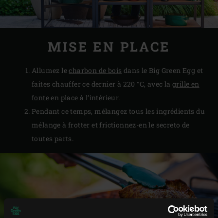
MISE EN PLACE
Allumez le
charbon de bois
dans le Big Green Egg et
faites chauffer ce dernier à 220 °C, avec la
grille en
fonte
en place à l’intérieur.
Pendant ce temps, mélangez tous les ingrédients du
mélange à frotter et frictionnez-en le secreto de
toutes parts.