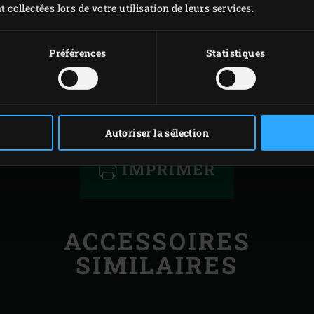
t collectées lors de votre utilisation de leurs services.
Préférences
Statistiques
Autoriser la sélection
IMPRIMER
ACCESSOIRES
SIMILAIRES