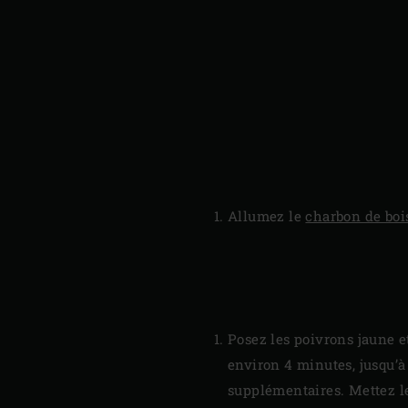
Allumez le
charbon de boi
Posez les poivrons jaune e
environ 4 minutes, jusqu’à
supplémentaires. Mettez le