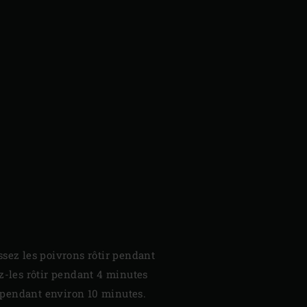
.
ssez les poivrons rôtir pendant
ez-les rôtir pendant 4 minutes
r pendant environ 10 minutes.