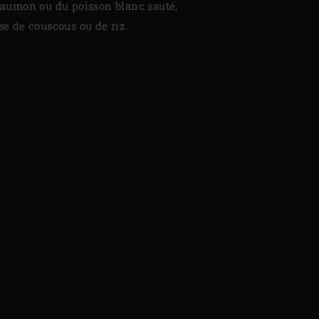
 saumon ou du poisson blanc sauté,
se de couscous ou de riz.