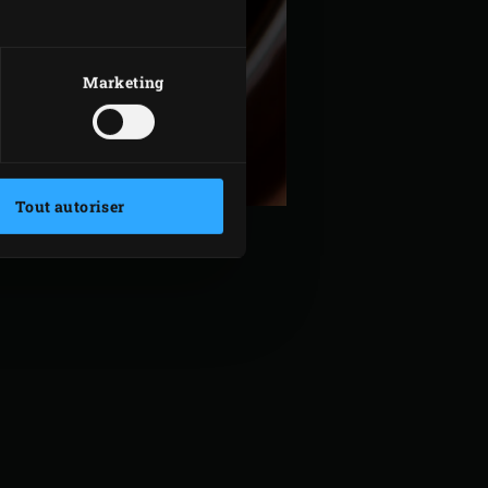
Marketing
Tout autoriser