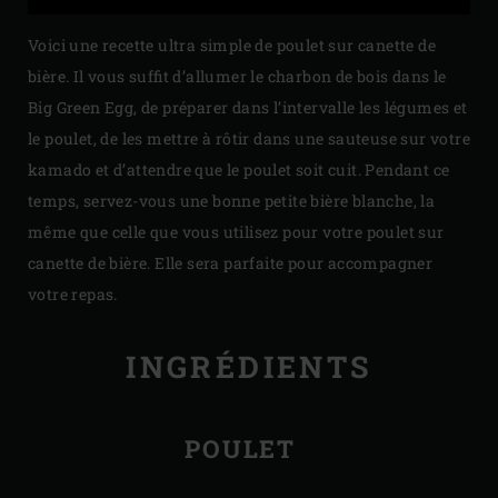
Voici une recette ultra simple de poulet sur canette de
bière. Il vous suffit d’allumer le charbon de bois dans le
Big Green Egg, de préparer dans l’intervalle les légumes et
le poulet, de les mettre à rôtir dans une sauteuse sur votre
kamado et d’attendre que le poulet soit cuit. Pendant ce
temps, servez-vous une bonne petite bière blanche, la
même que celle que vous utilisez pour votre poulet sur
canette de bière. Elle sera parfaite pour accompagner
votre repas.
INGRÉDIENTS
POULET