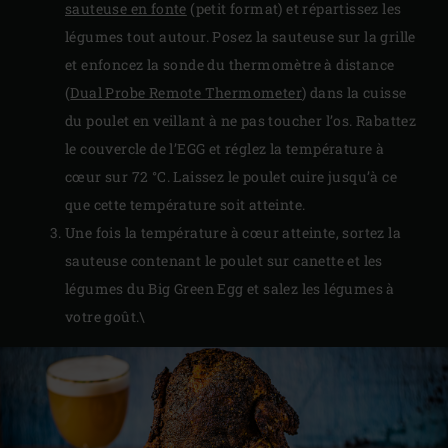
sauteuse en fonte
(petit format) et répartissez les
légumes tout autour. Posez la sauteuse sur la grille
et enfoncez la sonde du thermomètre à distance
(
Dual Probe Remote Thermometer
) dans la cuisse
du poulet en veillant à ne pas toucher l’os. Rabattez
le couvercle de l’EGG et réglez la température à
cœur sur 72 °C. Laissez le poulet cuire jusqu’à ce
que cette température soit atteinte.
Une fois la température à cœur atteinte, sortez la
sauteuse contenant le poulet sur canette et les
légumes du Big Green Egg et salez les légumes à
votre goût.\