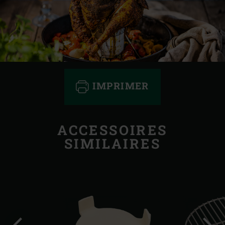
IMPRIMER
ACCESSOIRES
SIMILAIRES