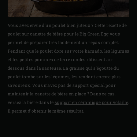
Vous avez envie d’un poulet bien juteux ? Cette recette de
poulet sur canette de bière pour le Big Green Egg vous
permet de préparer très facilement un repas complet.
Pendant que le poulet dore sur votre kamado, les légumes
et les petites pommes de terre rondes rôtissent au-
dessous dans la sauteuse. La graisse qui s’égoutte du
poulet tombe sur les légumes, les rendant encore plus
savoureux. Vous n’avez pas de support spécial pour
maintenir la canette de bière en place ? Dans ce cas,
versez la bière dans le
support en céramique pour volaille
.
Il permet d’obtenir le même résultat.