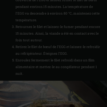
pendant environ 15 minutes. La température de
l’EGG va descendre à environ 80 °C, maintenez cette
température.
Retournez le filet et laissez-le fumer pendant encore
15 minutes. Ainsi, la viande a été en contact avec le
foin tout autour.
Retirez le filet de bœuf de l’EGG et laissez-le refroidir
au réfrigérateur. Éteignez l’EGG.
Enroulez fermement le filet refroidi dans un film
alimentaire et mettez-le au congélateur pendant 1
nuit.