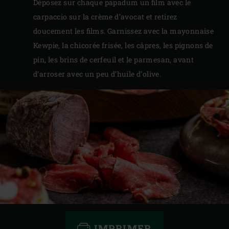
Déposez sur chaque papadum un film avec le
carpaccio sur la crème d’avocat et retirez
doucement les films. Garnissez avec la mayonnaise
Kewpie, la chicorée frisée, les câpres, les pignons de
pin, les brins de cerfeuil et le parmesan, avant
d’arroser avec un peu d’huile d’olive.
IMPRIMER