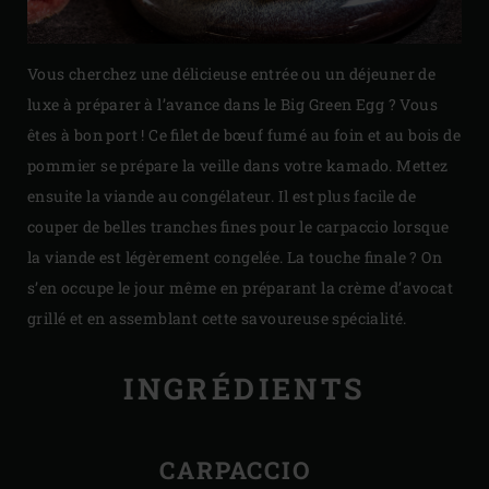
Vous cherchez une délicieuse entrée ou un déjeuner de
luxe à préparer à l’avance dans le Big Green Egg ? Vous
êtes à bon port ! Ce filet de bœuf fumé au foin et au bois de
pommier se prépare la veille dans votre kamado. Mettez
ensuite la viande au congélateur. Il est plus facile de
couper de belles tranches fines pour le carpaccio lorsque
la viande est légèrement congelée. La touche finale ? On
s’en occupe le jour même en préparant la crème d’avocat
grillé et en assemblant cette savoureuse spécialité.
INGRÉDIENTS
CARPACCIO