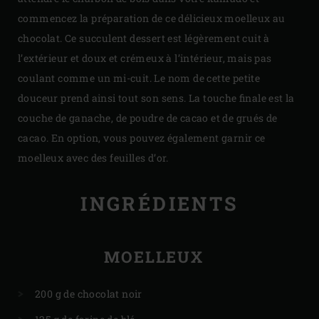
commencez la préparation de ce délicieux moelleux au
chocolat. Ce succulent dessert est légèrement cuit à
l’extérieur et doux et crémeux à l’intérieur, mais pas
coulant comme un mi-cuit. Le nom de cette petite
douceur prend ainsi tout son sens. La touche finale est la
couche de ganache, de poudre de cacao et de grués de
cacao. En option, vous pouvez également garnir ce
moelleux avec des feuilles d’or.
INGRÉDIENTS
MOELLEUX
200 g de chocolat noir