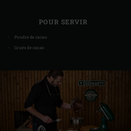
POUR SERVIR
Poudre de cacao
Grués de cacao