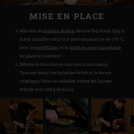
MISE EN PLACE
Allumez le
charbon de bois
dans le Big Green Egg et
faites chauffer celui-ci à une température de 170 °C,
avec le
convEGGtor
et la
grille en acier inoxydable
en place à l’intérieur.
Débitez le chocolat en tout petits morceaux.
Tamisez deux fois la farine de blé et la levure
chimique. Dans un saladier, battez les jaunes
d’œufs avec 100 g de sucre.