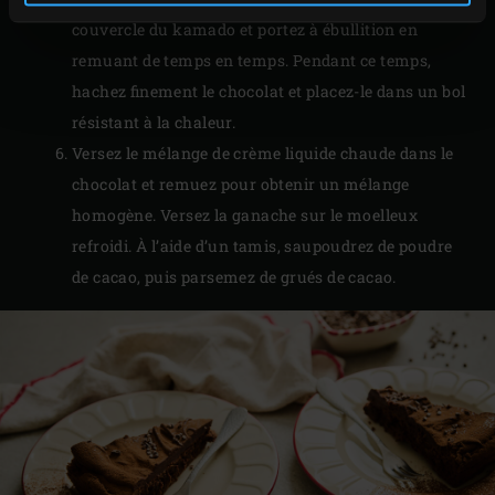
couvercle du kamado et portez à ébullition en
remuant de temps en temps. Pendant ce temps,
hachez finement le chocolat et placez-le dans un bol
résistant à la chaleur.
Versez le mélange de crème liquide chaude dans le
chocolat et remuez pour obtenir un mélange
homogène. Versez la ganache sur le moelleux
refroidi. À l’aide d’un tamis, saupoudrez de poudre
de cacao, puis parsemez de grués de cacao.