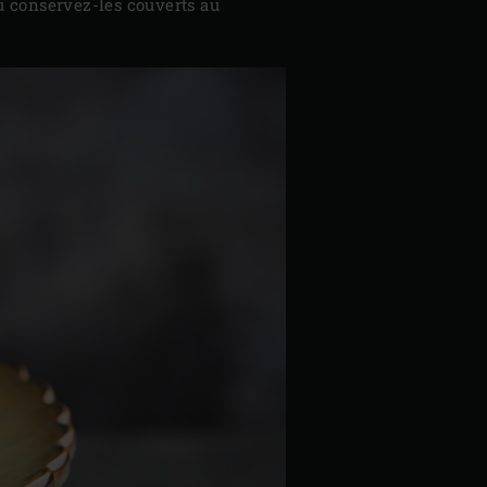
u conservez-les couverts au