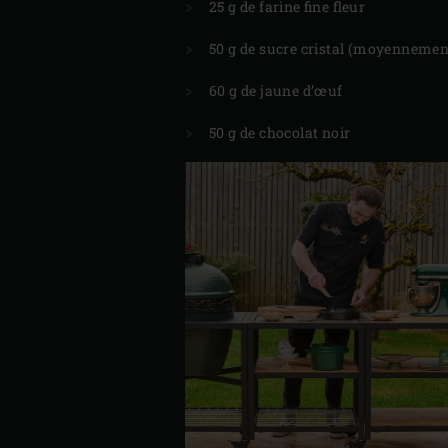
25 g de farine fine fleur
50 g de sucre cristal (moyennement
60 g de jaune d’œuf
50 g de chocolat noir