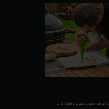
À l’aide d’une buse, faites