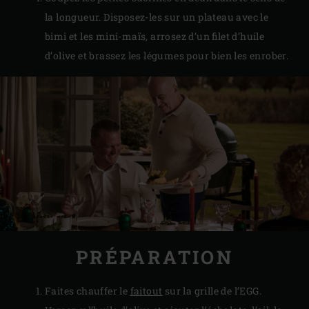
la longueur. Disposez-les sur un plateau avec le
bimi et les mini-maïs, arrosez d’un filet d’huile
d’olive et brassez les légumes pour bien les enrober.
PRÉPARATION
Faites chauffer le
faitout
sur la grille de l’EGG.