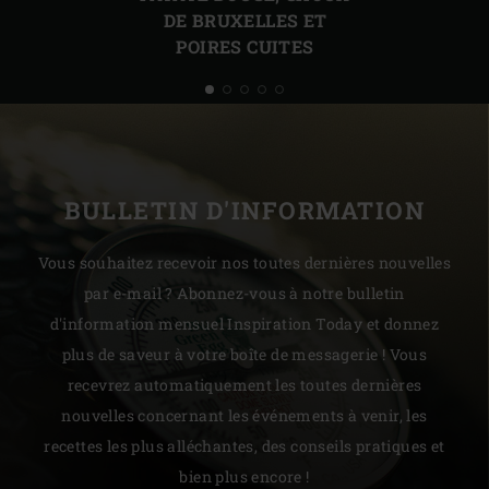
DE BRUXELLES ET
POIRES CUITES
BULLETIN D'INFORMATION
Vous souhaitez recevoir nos toutes dernières nouvelles
par e-mail ? Abonnez-vous à notre bulletin
d'information mensuel Inspiration Today et donnez
plus de saveur à votre boîte de messagerie ! Vous
recevrez automatiquement les toutes dernières
nouvelles concernant les événements à venir, les
recettes les plus alléchantes, des conseils pratiques et
bien plus encore !