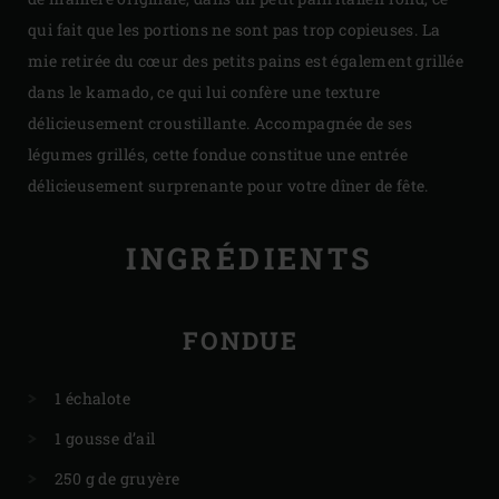
qui fait que les portions ne sont pas trop copieuses. La
mie retirée du cœur des petits pains est également grillée
dans le kamado, ce qui lui confère une texture
délicieusement croustillante. Accompagnée de ses
légumes grillés, cette fondue constitue une entrée
délicieusement surprenante pour votre dîner de fête.
INGRÉDIENTS
FONDUE
1 échalote
1 gousse d’ail
250 g de gruyère