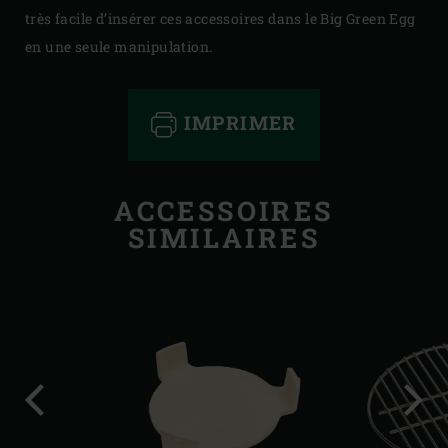
très facile d’insérer ces accessoires dans le Big Green Egg
en une seule manipulation.
IMPRIMER
ACCESSOIRES
SIMILAIRES