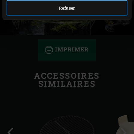
Refuser
IMPRIMER
ACCESSOIRES
SIMILAIRES