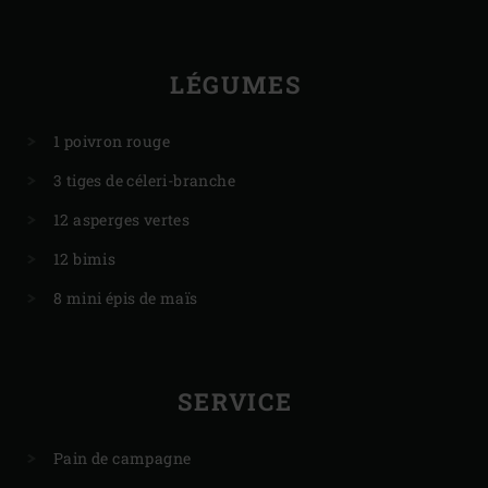
LÉGUMES
1 poivron rouge
3 tiges de céleri-branche
12 asperges vertes
12 bimis
8 mini épis de maïs
SERVICE
Pain de campagne