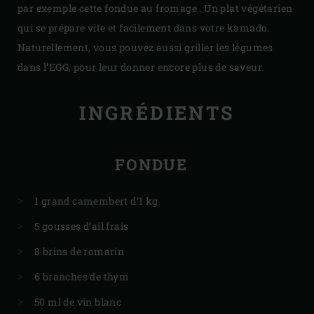
par exemple cette fondue au fromage . Un plat végétarien
qui se prépare vite et facilement dans votre kamado.
Naturellement, vous pouvez aussi griller les légumes
dans l’EGG, pour leur donner encore plus de saveur.
INGRÉDIENTS
FONDUE
1 grand camembert d’1 kg
5 gousses d’ail frais
8 brins de romarin
6 branches de thym
50 ml de vin blanc