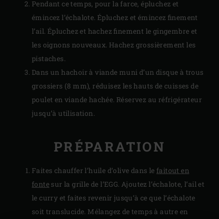
Pendant ce temps, pour la farce, épluchez et
émincez l’échalote. Épluchez et émincez finement
l’ail. Épluchez et hachez finement le gingembre et
les oignons nouveaux. Hachez grossièrement les
pistaches.
Dans un hachoir à viande muni d’un disque à trous
grossiers (8 mm), réduisez les hauts de cuisses de
poulet en viande hachée. Réservez au réfrigérateur
jusqu’à utilisation.
PRÉPARATION
Faites chauffer l’huile d’olive dans le
faitout en
fonte
sur la grille de l’EGG. Ajoutez l’échalote, l’ail et
le curry et faites revenir jusqu’à ce que l’échalote
soit translucide. Mélangez de temps à autre en