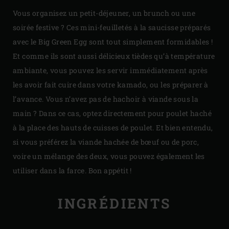
Vous organisez un petit-déjeuner, un brunch ou une
soirée festive ? Ces mini-feuilletés à la saucisse préparés
avec le Big Green Egg sont tout simplement formidables !
Et comme ils sont aussi délicieux tièdes qu’à température
ambiante, vous pouvez les servir immédiatement après
les avoir fait cuire dans votre kamado, ou les préparer à
l’avance. Vous n’avez pas de hachoir à viande sous la
main ? Dans ce cas, optez directement pour poulet haché
à la place des hauts de cuisses de poulet. Et bien entendu,
si vous préférez la viande hachée de bœuf ou de porc,
voire un mélange des deux, vous pouvez également les
utiliser dans la farce. Bon appétit !
INGRÉDIENTS