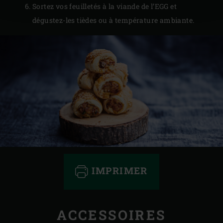
Sortez vos feuilletés à la viande de l’EGG et
dégustez-les tièdes ou à température ambiante.
IMPRIMER
ACCESSOIRES