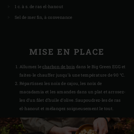
1 c. à s. de ras el-hanout
Sel de mer fin, à convenance
MISE EN PLACE
Allumez le
charbon de bois
dans le Big Green EGG et
faites-le chauffer jusqu’à une température de 90 °C.
Répartissez les noix de cajou, les noix de
macadamia et les amandes dans un plat et arrosez-
les d’un filet d’huile d’olive. Saupoudrez-les de ras
el-hanout et mélangez soigneusement le tout.