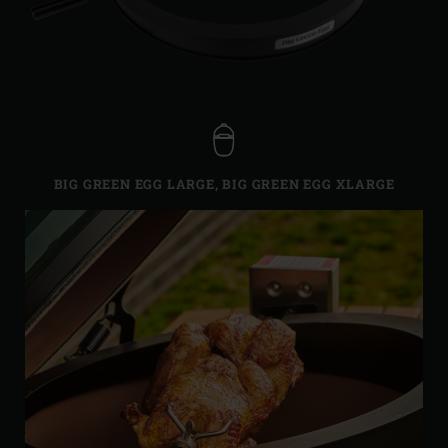
BIG GREEN EGG LARGE
,
BIG GREEN EGG XLARGE