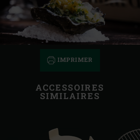
IMPRIMER
ACCESSOIRES
SIMILAIRES