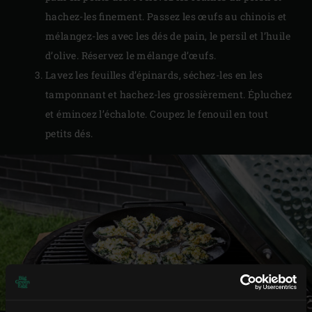
hachez-les finement. Passez les œufs au chinois et
mélangez-les avec les dés de pain, le persil et l’huile
d’olive. Réservez le mélange d’œufs.
Lavez les feuilles d’épinards, séchez-les en les
tamponnant et hachez-les grossièrement. Épluchez
et émincez l’échalote. Coupez le fenouil en tout
petits dés.