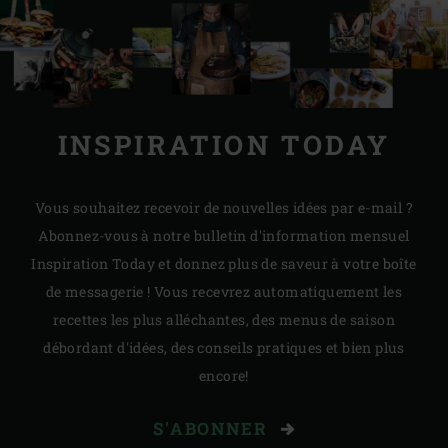
INSPIRATION TODAY
Vous souhaitez recevoir de nouvelles idées par e-mail ?
Abonnez-vous à notre bulletin d'information mensuel
Inspiration Today et donnez plus de saveur à votre boîte
de messagerie ! Vous recevrez automatiquement les
recettes les plus alléchantes, des menus de saison
débordant d'idées, des conseils pratiques et bien plus
encore!
S'ABONNER