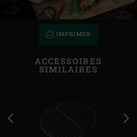
IMPRIMER
ACCESSOIRES
SIMILAIRES
Diapo
Diap