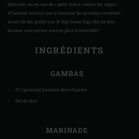
déjeuner ou en cas de « petit creux » entre les repas !
N’hésitez surtout pas à mariner les grosses crevettes
avant de les griller sur le Big Green Egg afin de leur
donner une saveur encore plus irrésistible !
INGRÉDIENTS
GAMBAS
32 (grosses) gambas décortiquées
Sel de mer
MARINADE