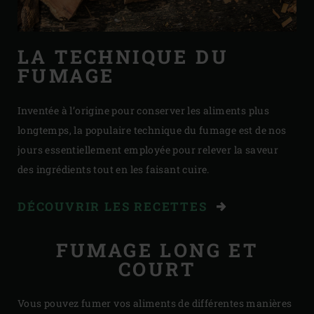
LA TECHNIQUE DU
FUMAGE
Inventée à l’origine pour conserver les aliments plus
longtemps, la populaire technique du fumage est de nos
jours essentiellement employée pour relever la saveur
des ingrédients tout en les faisant cuire.
DÉCOUVRIR LES RECETTES
FUMAGE LONG ET
COURT
Vous pouvez fumer vos aliments de différentes manières