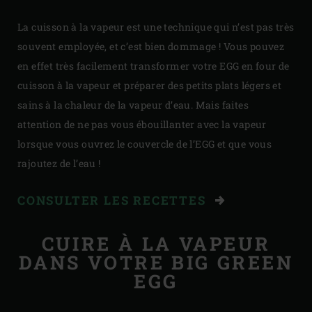
La cuisson à la vapeur est une technique qui n’est pas très
souvent employée, et c’est bien dommage ! Vous pouvez
en effet très facilement transformer votre EGG en four de
cuisson à la vapeur et préparer des petits plats légers et
sains à la chaleur de la vapeur d’eau. Mais faites
attention de ne pas vous ébouillanter avec la vapeur
lorsque vous ouvrez le couvercle de l’EGG et que vous
rajoutez de l’eau !
CONSULTER LES RECETTES
CUIRE À LA VAPEUR
DANS VOTRE BIG GREEN
EGG