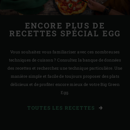
ENCORE PLUS DE
RECETTES SPÉCIAL EGG
Vous souhaitez vous familiariser avec ces nombreuses
techniques de cuisson ? Consultez la banque de données
des recettes et recherchez une technique particulière. Une
manière simple et facile de toujours proposer des plats
délicieux et de profiter encore mieux de votre Big Green
Egg.
TOUTES LES RECETTES