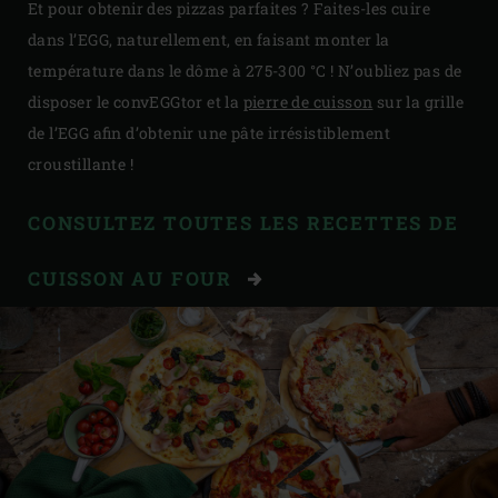
Et pour obtenir des pizzas parfaites ? Faites-les cuire
dans l’EGG, naturellement, en faisant monter la
température dans le dôme à 275-300 °C ! N’oubliez pas de
disposer le convEGGtor et la
pierre de cuisson
sur la grille
de l’EGG afin d’obtenir une pâte irrésistiblement
croustillante !
CONSULTEZ TOUTES LES RECETTES DE
CUISSON AU FOUR