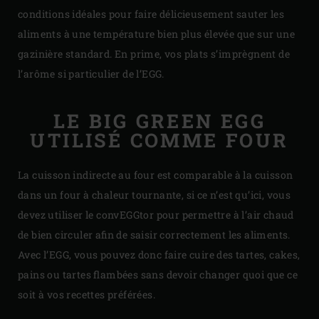
conditions idéales pour faire délicieusement sauter les
aliments à une température bien plus élevée que sur une
gazinière standard. En prime, vos plats s’imprègnent de
l’arôme si particulier de l’EGG.
LE BIG GREEN EGG
UTILISÉ COMME FOUR
La cuisson indirecte au four est comparable à la cuisson
dans un four à chaleur tournante, si ce n’est qu’ici, vous
devez utiliser le convEGGtor pour permettre à l’air chaud
de bien circuler afin de saisir correctement les aliments.
Avec l’EGG, vous pouvez donc faire cuire des tartes, cakes,
pains ou tartes flambées sans devoir changer quoi que ce
soit à vos recettes préférées.