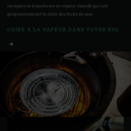
carapace se transforme en vapeur chaude qui cuit
progressivement la chair des fruits de mer.
CUIRE À LA VAPEUR DANS VOTRE EGG