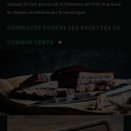
contact de l’air qui circule à l’intérieur de l’EGG et grâce à
la chaleur réverbérée par la céramique.
CONSULTEZ TOUTES LES RECETTES DE
CUISSON LENTE