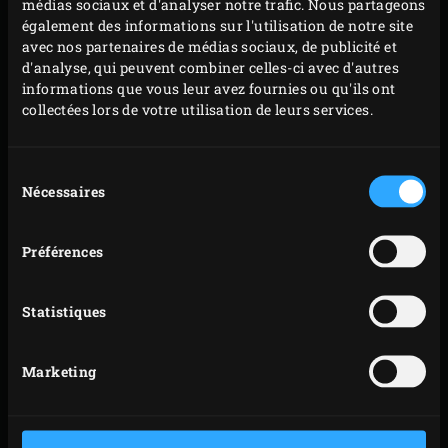
médias sociaux et d'analyser notre trafic. Nous partageons
également des informations sur l'utilisation de notre site
avec nos partenaires de médias sociaux, de publicité et
d'analyse, qui peuvent combiner celles-ci avec d'autres
informations que vous leur avez fournies ou qu'ils ont
collectées lors de votre utilisation de leurs services.
Sélection
Nécessaires
du
consentement
Préférences
Statistiques
Marketing
LA TECHNIQUE DE
CUISSON À L'ÉTUVÉE