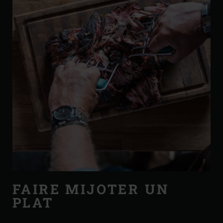
FAIRE MIJOTER UN
PLAT