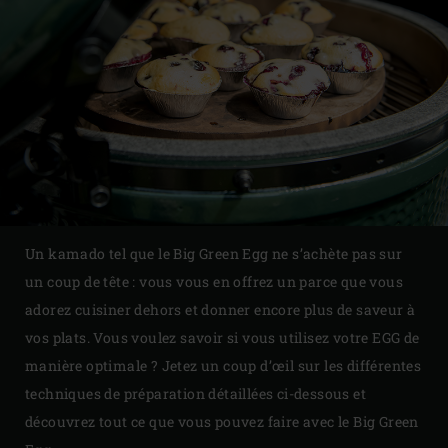
Un kamado tel que le Big Green Egg ne s’achète pas sur
un coup de tête : vous vous en offrez un parce que vous
adorez cuisiner dehors et donner encore plus de saveur à
vos plats. Vous voulez savoir si vous utilisez votre EGG de
manière optimale ? Jetez un coup d’œil sur les différentes
techniques de préparation détaillées ci-dessous et
découvrez tout ce que vous pouvez faire avec le Big Green