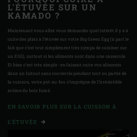
L'ÉTUVÉE SUR UN
KAMADO ?
Maintenant vous allez vous demander quel intérêt il y a à
cuire des plats à l’étuvée sur votre Big Green Egg (à part le
fait que c’est tout simplement très sympa de cuisiner sur
un EGG), surtout si les aliments sont dans une casserole.
Et bien c’est très simple : en faisant cuire vos aliments
dans un faitout sans couvercle pendant tout ou partie de
la cuisson, votre pot-au-feu s’imprègne de l’irrésistible
arôme du bois fumé.
EN SAVOIR PLUS SUR LA CUISSON À
L'ÉTUVÉE