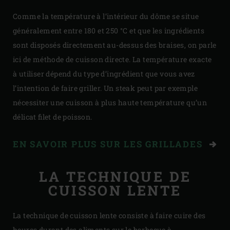
Comme la température à l’intérieur du dôme se situe
généralement entre 180 et 250 °C et que les ingrédients
sont disposés directement au-dessus des braises, on parle
ici de méthode de cuisson directe. La température exacte
à utiliser dépend du type d’ingrédient que vous avez
l’intention de faire griller. Un steak peut par exemple
nécessiter une cuisson à plus haute température qu’un
délicat filet de poisson.
EN SAVOIR PLUS SUR LES GRILLADES
LA TECHNIQUE DE
CUISSON LENTE
La technique de cuisson lente consiste à faire cuire des
heures durant des aliments sur le barbecue à