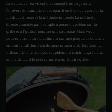
La cuisson à feu vif est un concept très large dans
l’univers du kamado et se répartit en deux catégories : la
méthode directe et la méthode indirecte La méthode
directe consiste par exemple à poser un
poêlon
sur la
grille et à l’utiliser comme une sauteuse. Mais vous
pouvez aussi cuire un aliment sur une
plaque de cuisson
en fonte
multifonction de deux manières différentes : en
utilisant le côté lisse pour rapidement saisir l’ingrédient,
ou en utilisant le côté rainuré pour le faire griller.