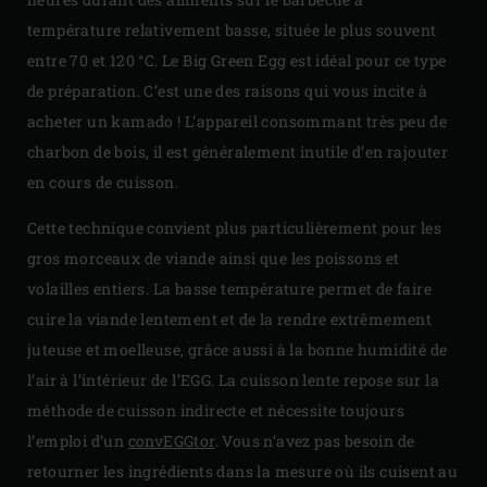
température relativement basse, située le plus souvent
entre 70 et 120 °C. Le Big Green Egg est idéal pour ce type
de préparation. C’est une des raisons qui vous incite à
acheter un kamado ! L’appareil consommant très peu de
charbon de bois, il est généralement inutile d’en rajouter
en cours de cuisson.
Cette technique convient plus particulièrement pour les
gros morceaux de viande ainsi que les poissons et
volailles entiers. La basse température permet de faire
cuire la viande lentement et de la rendre extrêmement
juteuse et moelleuse, grâce aussi à la bonne humidité de
l’air à l’intérieur de l’EGG. La cuisson lente repose sur la
méthode de cuisson indirecte et nécessite toujours
l’emploi d’un
convEGGtor
. Vous n’avez pas besoin de
retourner les ingrédients dans la mesure où ils cuisent au