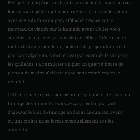
Dès que la température de cuisson est stable, vous pouvez
laisser votre plat mijoter sans avoir à le surveiller. Vous
avez envie de faire du porc effiloché ? Posez votre
morceau de viande sur le kamado avant d’aller vous
coucher… et dormez sur vos deux oreilles ! Grâce à cette
méthode de cuisson lente, la durée de préparation n’est
pas contraignante, comme c’est par exemple le cas pour
les grillades. Faire mijoter un plat un quart d’heure de
plus ou de moins n’affecte donc pas véritablement le
résultat.
Cette méthode de cuisson se prête également très bien au
fumage des aliments. Dans ce cas, il est important
d’ajouter le bois de fumage en début de cuisson avant
qu’une croûte ne se forme éventuellement sur les
aliments.