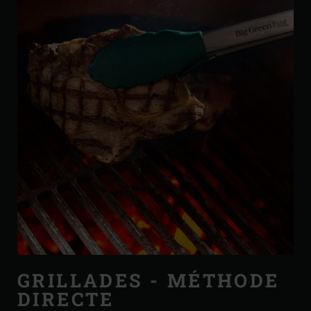
GRILLADES - MÉTHODE
DIRECTE