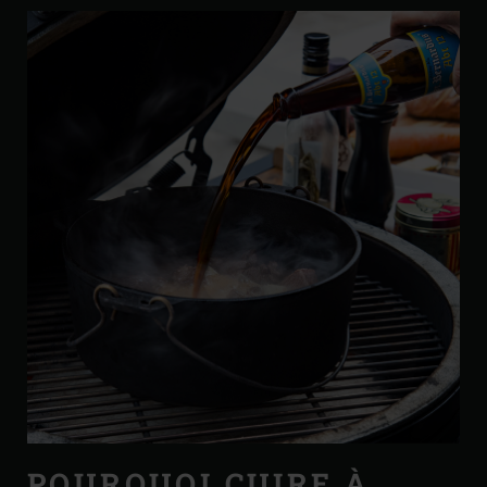
POURQUOI CUIRE À