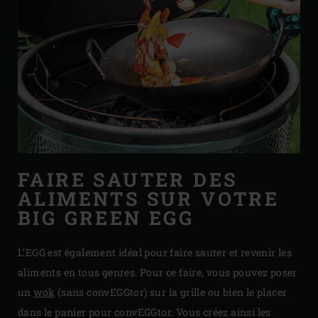
FAIRE SAUTER DES
ALIMENTS SUR VOTRE
BIG GREEN EGG
L’EGG est également idéal pour faire sauter et revenir les
aliments en tous genres. Pour ce faire, vous pouvez poser
un
wok
(sans convEGGtor) sur la grille ou bien le placer
dans le panier pour convEGGtor. Vous créez ainsi les