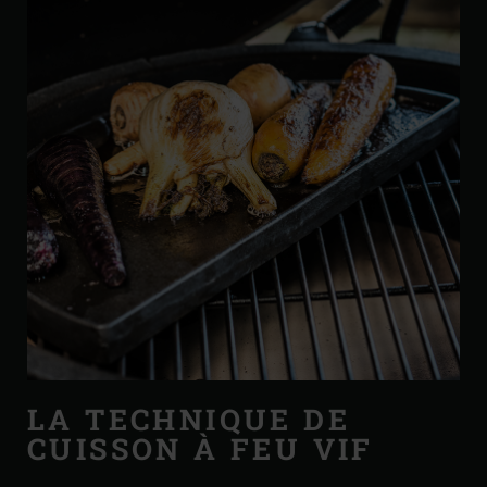
LA TECHNIQUE DE
CUISSON À FEU VIF