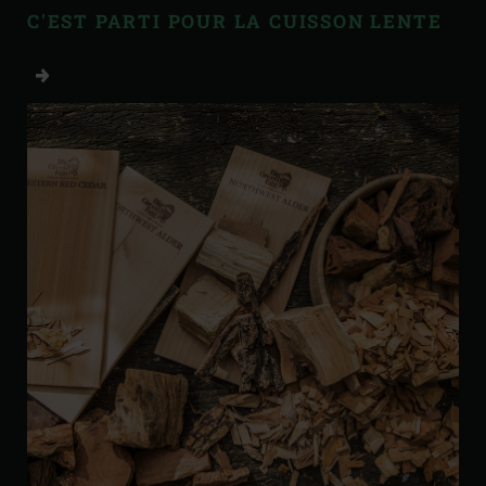
C'EST PARTI POUR LA CUISSON LENTE