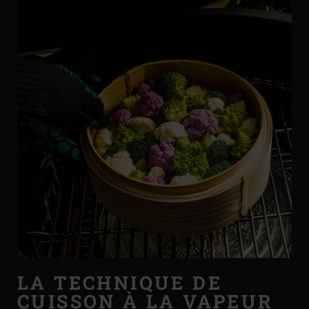
LA TECHNIQUE DE
CUISSON À LA VAPEUR