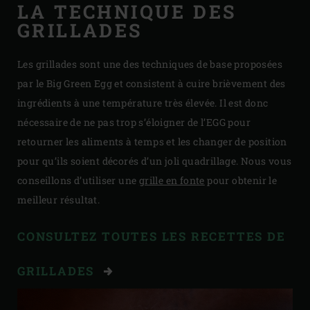
LA TECHNIQUE DES
GRILLADES
Les grillades sont une des techniques de base proposées
par le Big Green Egg et consistent à cuire brièvement des
ingrédients à une température très élevée. Il est donc
nécessaire de ne pas trop s’éloigner de l’EGG pour
retourner les aliments à temps et les changer de position
pour qu’ils soient décorés d’un joli quadrillage. Nous vous
conseillons d’utiliser une
grille en fonte
pour obtenir le
meilleur résultat.
CONSULTEZ TOUTES LES RECETTES DE
GRILLADES