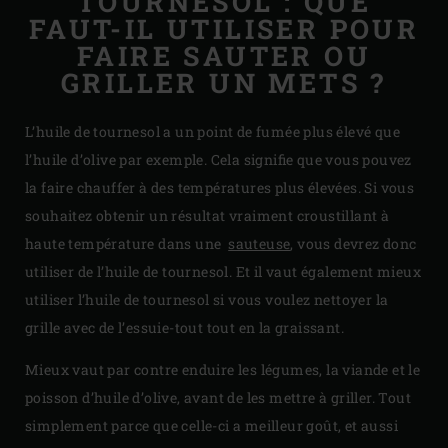
TOURNESOL : QUE
FAUT-IL UTILISER POUR
FAIRE SAUTER OU
GRILLER UN METS ?
L’huile de tournesol a un point de fumée plus élevé que
l’huile d’olive par exemple. Cela signifie que vous pouvez
la faire chauffer à des températures plus élevées. Si vous
souhaitez obtenir un résultat vraiment croustillant à
haute température dans une
sauteuse
, vous devrez donc
utiliser de l’huile de tournesol. Et il vaut également mieux
utiliser l’huile de tournesol si vous voulez nettoyer la
grille avec de l’essuie-tout tout en la graissant.
Mieux vaut par contre enduire les légumes, la viande et le
poisson d’huile d’olive, avant de les mettre à griller. Tout
simplement parce que celle-ci a meilleur goût, et aussi