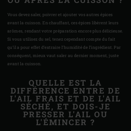
Vous devez saler, poivrer et ajouter vos autres épices
avant la cuisson. En chauffant, ces épices libèrent leurs
arômes, rendant votre préparation encore plus délicieuse.
Si vous utilisez du sel, tenez cependant compte du fait
qu’il a pour effet d’extraire l’humidité de l’ingrédient. Par
conséquent, mieux vaut saler au dernier moment, juste
avant la cuisson.
QUELLE EST LA
DIFFÉRENCE ENTRE DE
L'AIL FRAIS ET DE L'AIL
SÉCHÉ, ET DOIS-JE
PRESSER L'AIL OU
L'ÉMINCER ?