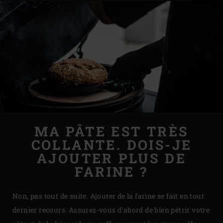
MA PÂTE EST TRÈS
COLLANTE. DOIS-JE
AJOUTER PLUS DE
FARINE ?
Non, pas tout de suite. Ajouter de la farine se fait en tout
dernier recours. Assurez-vous d’abord de bien pétrir votre