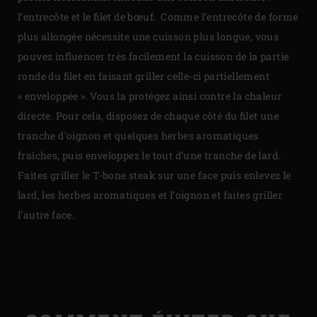
l’entrecôte et le filet de bœuf. Comme l’entrecôte de forme
plus allongée nécessite une cuisson plus longue, vous
pouvez influencer très facilement la cuisson de la partie
ronde du filet en faisant griller celle-ci partiellement
« enveloppée ». Vous la protégez ainsi contre la chaleur
directe. Pour cela, disposez de chaque côté du filet une
tranche d’oignon et quelques herbes aromatiques
fraîches, puis enveloppez le tout d’une tranche de lard.
Faites griller le T-bone steak sur une face puis enlevez le
lard, les herbes aromatiques et l’oignon et faites griller
l’autre face.