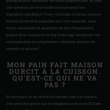
pratiques pour améliorer certaines préparations, ou bien
une question qui vous tarabuste à propos d’un
ingrédient spécifique ? Pour vous aider à réussir (encore
mieux) les recettes préparées sur votre kamado, nous
avons rassemblé les questions les plus fréquentes à
propos de la cuisine sur le Big Green Egg. Améliorez vos
connaissances et compétences culinaires grâce à ces
conseils et astuces !
MON PAIN FAIT MAISON
DURCIT À LA CUISSON.
QU'EST-CE QUI NE VA
PAS ?
Si votre pain ou sa croûte durcissent trop à la cuisson,
c’est peut-être parce que la température de votre EGG est