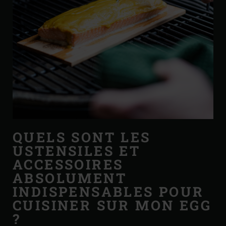
QUELS SONT LES
USTENSILES ET
ACCESSOIRES
ABSOLUMENT
INDISPENSABLES POUR
CUISINER SUR MON EGG
?