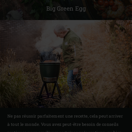
Big Green Egg
Ne pas réussir parfaitement une recette, cela peut arriver
à tout le monde. Vous avez peut-être besoin de conseils