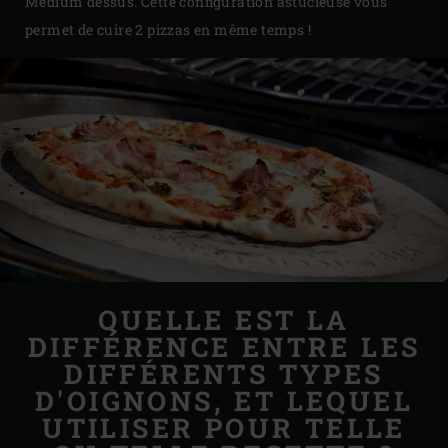
Medium dessus. Cette configuration astucieuse vous
permet de cuire 2 pizzas en même temps !
QUELLE EST LA
DIFFÉRENCE ENTRE LES
DIFFÉRENTS TYPES
D'OIGNONS, ET LEQUEL
UTILISER POUR TELLE