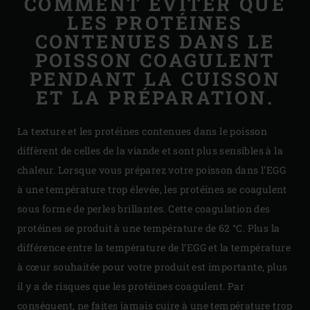
COMMENT ÉVITER QUE
LES PROTÉINES
CONTENUES DANS LE
POISSON COAGULENT
PENDANT LA CUISSON
ET LA PRÉPARATION.
La texture et les protéines contenues dans le poisson
diffèrent de celles de la viande et sont plus sensibles à la
chaleur. Lorsque vous préparez votre poisson dans l’EGG
à une température trop élevée, les protéines se coagulent
sous forme de perles brillantes. Cette coagulation des
protéines se produit à une température de 62 °C. Plus la
différence entre la température de l’EGG et la température
à cœur souhaitée pour votre produit est importante, plus
il y a de risques que les protéines coagulent. Par
conséquent, ne faites jamais cuire à une température trop