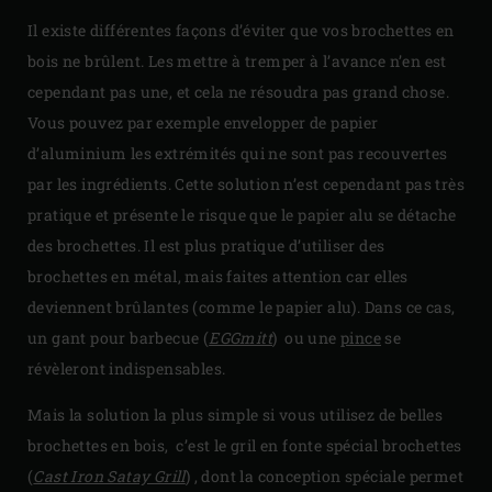
Il existe différentes façons d’éviter que vos brochettes en
bois ne brûlent. Les mettre à tremper à l’avance n’en est
cependant pas une, et cela ne résoudra pas grand chose.
Vous pouvez par exemple envelopper de papier
d’aluminium les extrémités qui ne sont pas recouvertes
par les ingrédients. Cette solution n’est cependant pas très
pratique et présente le risque que le papier alu se détache
des brochettes. Il est plus pratique d’utiliser des
brochettes en métal, mais faites attention car elles
deviennent brûlantes (comme le papier alu). Dans ce cas,
un gant pour barbecue (
EGGmitt
) ou une
pince
se
révèleront indispensables.
Mais la solution la plus simple si vous utilisez de belles
brochettes en bois, c’est le gril en fonte spécial brochettes
(
Cast Iron Satay Grill
) , dont la conception spéciale permet