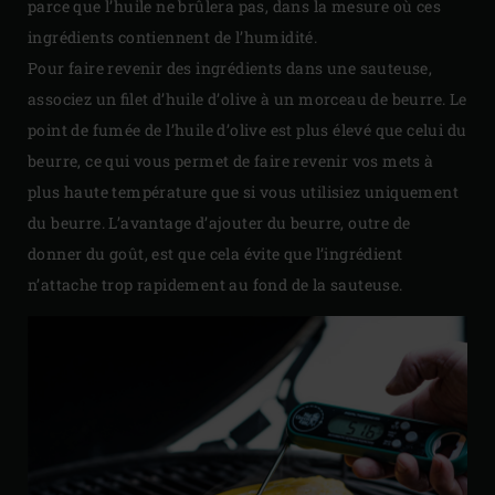
parce que l’huile ne brûlera pas, dans la mesure où ces
ingrédients contiennent de l’humidité.
Pour faire revenir des ingrédients dans une sauteuse,
associez un filet d’huile d’olive à un morceau de beurre. Le
point de fumée de l’huile d’olive est plus élevé que celui du
beurre, ce qui vous permet de faire revenir vos mets à
plus haute température que si vous utilisiez uniquement
du beurre. L’avantage d’ajouter du beurre, outre de
donner du goût, est que cela évite que l’ingrédient
n’attache trop rapidement au fond de la sauteuse.