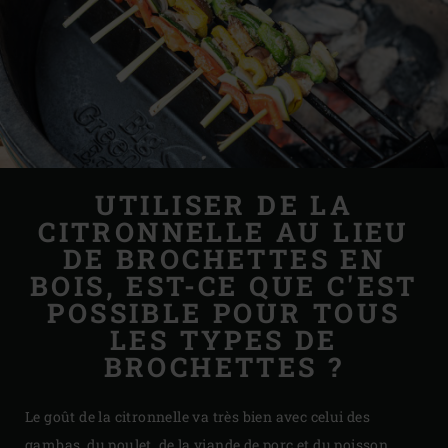
UTILISER DE LA
CITRONNELLE AU LIEU
DE BROCHETTES EN
BOIS, EST-CE QUE C'EST
POSSIBLE POUR TOUS
LES TYPES DE
BROCHETTES ?
Le goût de la citronnelle va très bien avec celui des
gambas, du poulet, de la viande de porc et du poisson.