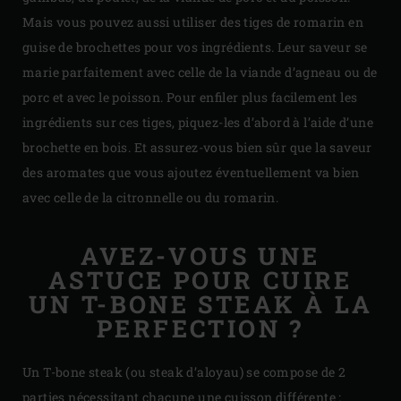
Mais vous pouvez aussi utiliser des tiges de romarin en
guise de brochettes pour vos ingrédients. Leur saveur se
marie parfaitement avec celle de la viande d’agneau ou de
porc et avec le poisson. Pour enfiler plus facilement les
ingrédients sur ces tiges, piquez-les d’abord à l’aide d’une
brochette en bois. Et assurez-vous bien sûr que la saveur
des aromates que vous ajoutez éventuellement va bien
avec celle de la citronnelle ou du romarin.
AVEZ-VOUS UNE
ASTUCE POUR CUIRE
UN T-BONE STEAK À LA
PERFECTION ?
Un T-bone steak (ou steak d’aloyau) se compose de 2
parties nécessitant chacune une cuisson différente :