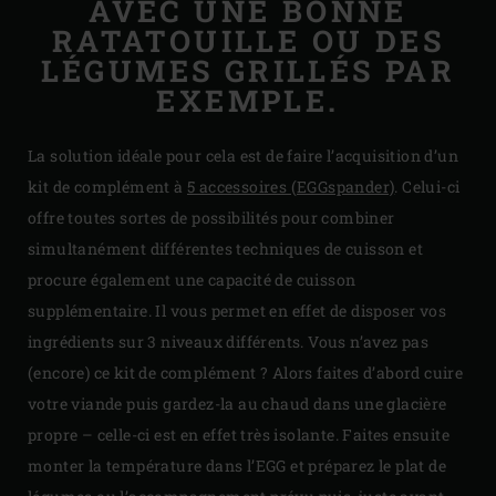
AVEC UNE BONNE
RATATOUILLE OU DES
LÉGUMES GRILLÉS PAR
EXEMPLE.
La solution idéale pour cela est de faire l’acquisition d’un
kit de complément à
5 accessoires (EGGspander)
. Celui-ci
offre toutes sortes de possibilités pour combiner
simultanément différentes techniques de cuisson et
procure également une capacité de cuisson
supplémentaire. Il vous permet en effet de disposer vos
ingrédients sur 3 niveaux différents. Vous n’avez pas
(encore) ce kit de complément ? Alors faites d’abord cuire
votre viande puis gardez-la au chaud dans une glacière
propre – celle-ci est en effet très isolante. Faites ensuite
monter la température dans l’EGG et préparez le plat de