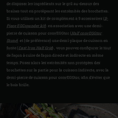
de disposer les ingrédients sur le gril au-dessus des
braises tout en protégeant les extrémités des brochettes.
Si vous utilisez un kit de complément à 5 accessoires (
5-
Piece EGGspander kit
) en association avec une demi-
pierre de cuisson pour convEGGtor (
Half convEGGtor
Stone
) et (de préférence) une demi-plaque de cuisson en
fonte (
Cast Iron Half Grid
) , vous pouvez configurer le tout
de façon à cuire de façon directe et indirecte en même
temps. Posez alors les extrémités non protégées des
brochettes sur la partie pour la cuisson indirecte, avec la
demi-pierre de cuisson pour convEGGtor, afin d’éviter que
le bois brûle.