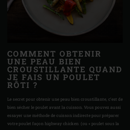
COMMENT OBTENIR
UNE PEAU BIEN
CROUSTILLANTE QUAND
JE FAIS UN POULET
RÔTI ?
Le secret pour obtenir une peau bien croustillante, c’est de
bien sécher le poulet avant la cuisson. Vous pouvez aussi
essayer une méthode de cuisson indirecte pour préparer
votre poulet façon highway chicken (ou « poulet sous la