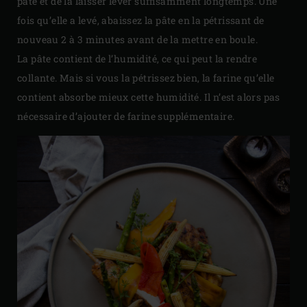
pâte et de la laisser lever suffisamment longtemps. Une
fois qu’elle a levé, abaissez la pâte en la pétrissant de
nouveau 2 à 3 minutes avant de la mettre en boule.
La pâte contient de l’humidité, ce qui peut la rendre
collante. Mais si vous la pétrissez bien, la farine qu’elle
contient absorbe mieux cette humidité. Il n’est alors pas
nécessaire d’ajouter de farine supplémentaire.