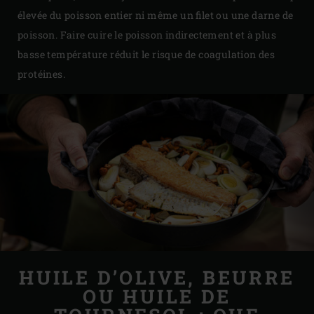
élevée du poisson entier ni même un filet ou une darne de
poisson. Faire cuire le poisson indirectement et à plus
basse température réduit le risque de coagulation des
protéines.
HUILE D’OLIVE, BEURRE
OU HUILE DE