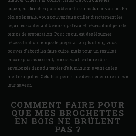
asperges blanches pour obtenir la consistance voulue. En
règle générale, vous pouvez faire griller directement les
légumes contenant beaucoup d’eau et nécessitant peu de
temps de préparation. Pour ce qui est des légumes
nécessitant un temps de préparation plus long, vous
pouvez d’abord les faire cuire, mais pour un résultat
encore plus succulent, mieux vaut les faire rôtir
enveloppés dans du papier d’aluminium avant de les
mettre à griller. Cela leur permet de dévoiler encore mieux
leur saveur.
COMMENT FAIRE POUR
QUE MES BROCHETTES
EN BOIS NE BRÛLENT
PAS ?