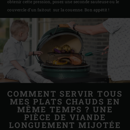
obtenir cette pression, posez une seconde sauteuse ou le
couvercle d’un faitout sur la couenne. Bon appétit !
COMMENT SERVIR TOUS
MES PLATS CHAUDS EN
MÊME TEMPS ? UNE
PIÈCE DE VIANDE
LONGUEMENT MIJOTÉE