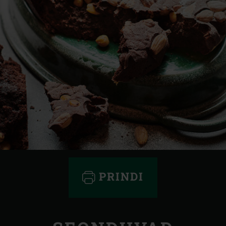
PRINDI