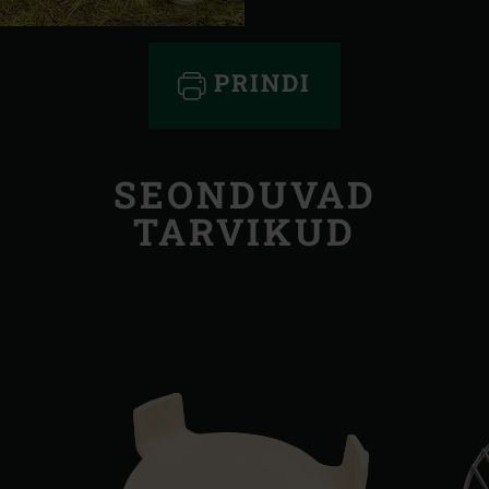
PRINDI
SEONDUVAD
TARVIKUD