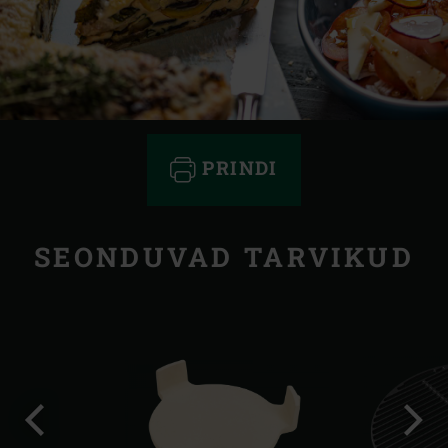
PRINDI
SEONDUVAD TARVIKUD