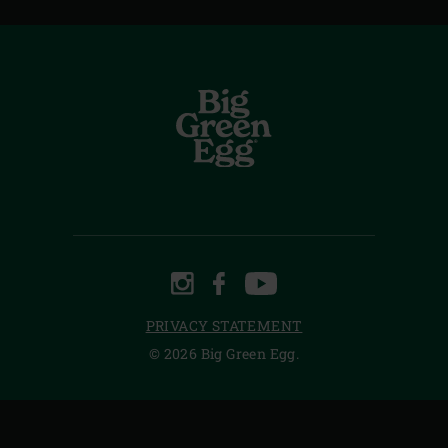
INSTAGRAM
FACEBOOK
YOUTUBE
PRIVACY STATEMENT
© 2026 Big Green Egg.