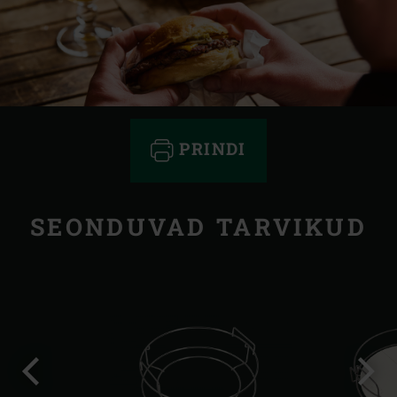
PRINDI
SEONDUVAD TARVIKUD