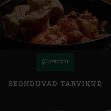
PRINDI
SEONDUVAD TARVIKUD