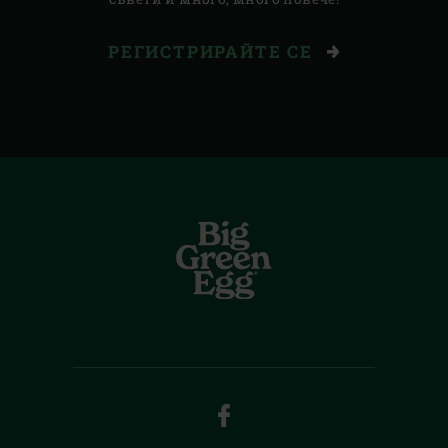
РЕГИСТРИРАЙТЕ СЕ
FACEBOOK