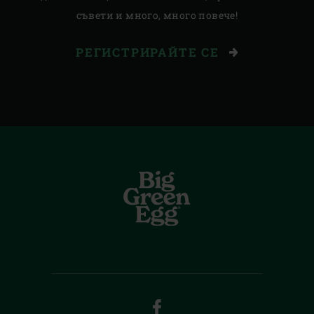
съвети и много, много повече!
РЕГИСТРИРАЙТЕ СЕ
FACEBOOK