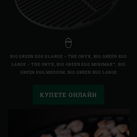
BIG GREEN EGG XLARGE – THE ONYX
,
BIG GREEN EGG
LARGE – THE ONYX
,
BIG GREEN EGG MINIMAX™
,
BIG
GREEN EGG MEDIUM
,
BIG GREEN EGG LARGE
КУПЕТЕ ОНЛАЙН