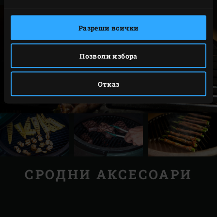
Разреши всички
Позволи избора
Отказ
СРОДНИ АКСЕСОАРИ