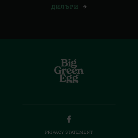
ДИЛЪРИ
FACEBOOK
PRIVACY STATEMENT