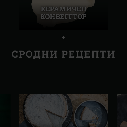
КЕРАМИЧЕН
КОНВЕГГТОР
СРОДНИ РЕЦЕПТИ