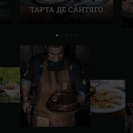
ТАРТА ДЕ САНТЯГО