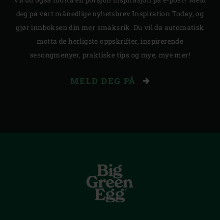
deg på vårt månedlige nyhetsbrev Inspiration Today, og
gjør innboksen din mer smaksrik. Du vil da automatisk
motta de herligste oppskrifter, inspirerende
sesongmenyer, praktiske tips og mye, mye mer!
MELD DEG PÅ