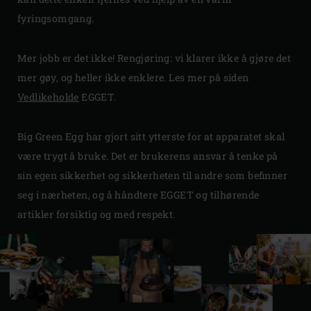
fyringsomgang.
Mer jobb er det ikke! Rengjøring: vi klarer ikke å gjøre det
mer gøy, og heller ikke enklere. Les mer på siden
Vedlikeholde
EGGET.
Big Green Egg har gjort sitt ytterste for at apparatet skal
være trygt å bruke. Det er brukerens ansvar å tenke på
sin egen sikkerhet og sikkerheten til andre som befinner
seg i nærheten, og å håndtere EGGET og tilhørende
artikler forsiktig og med respekt.