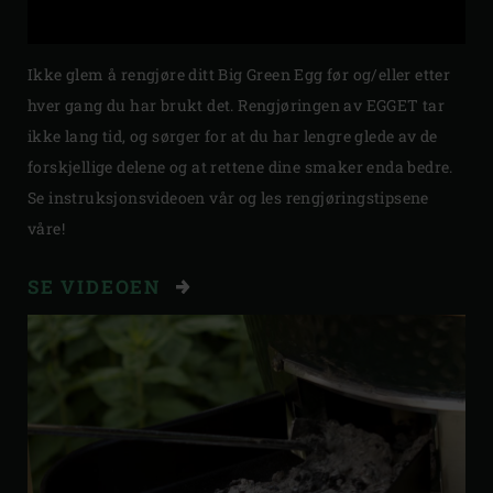
Ikke glem å rengjøre ditt Big Green Egg før og/eller etter
hver gang du har brukt det. Rengjøringen av EGGET tar
ikke lang tid, og sørger for at du har lengre glede av de
forskjellige delene og at rettene dine smaker enda bedre.
Se instruksjonsvideoen vår og les rengjøringstipsene
våre!
SE VIDEOEN