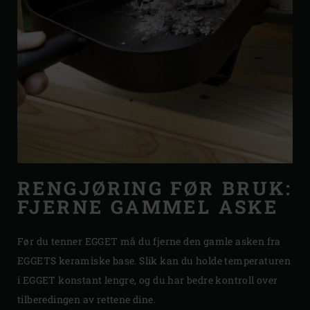
RENGJØRING FØR BRUK:
FJERNE GAMMEL ASKE
Før du tenner EGGET må du fjerne den gamle asken fra
EGGETS keramiske base. Slik kan du holde temperaturen
i EGGET konstant lengre, og du har bedre kontroll over
tilberedingen av rettene dine.