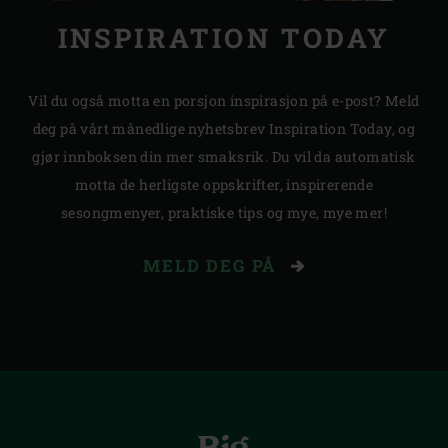
INSPIRATION TODAY
Vil du også motta en porsjon inspirasjon på e-post? Meld
deg på vårt månedlige nyhetsbrev Inspiration Today, og
gjør innboksen din mer smaksrik. Du vil da automatisk
motta de herligste oppskrifter, inspirerende
sesongmenyer, praktiske tips og mye, mye mer!
MELD DEG PÅ