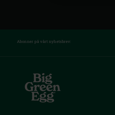
Abonner på vårt nyhetsbrev: