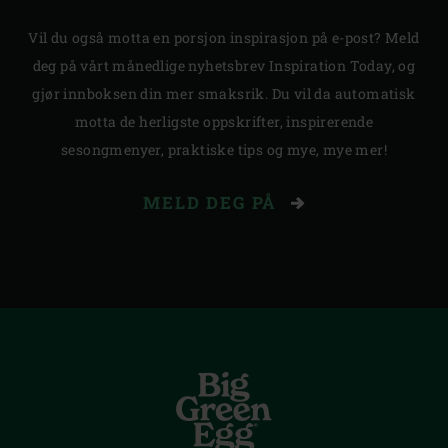
Vil du også motta en porsjon inspirasjon på e-post? Meld
deg på vårt månedlige nyhetsbrev Inspiration Today, og
gjør innboksen din mer smaksrik. Du vil da automatisk
motta de herligste oppskrifter, inspirerende
sesongmenyer, praktiske tips og mye, mye mer!
MELD DEG PÅ