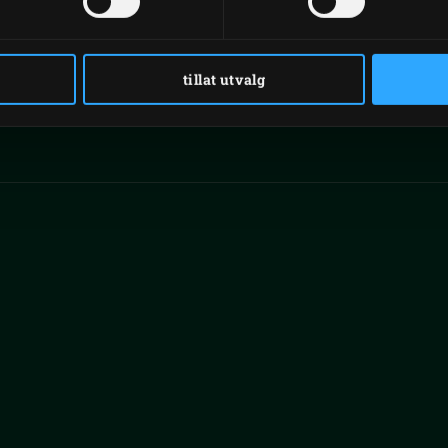
tillat utvalg