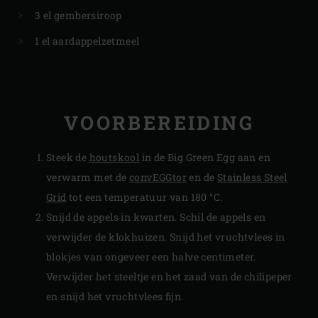
3 el gembersiroop
1 el aardappelzetmeel
VOORBEREIDING
Steek de
houtskool
in de Big Green Egg aan en
verwarm met de
convEGGtor
en de
Stainless Steel
Grid
tot een temperatuur van 180 °C.
Snijd de appels in kwarten. Schil de appels en
verwijder de klokhuizen. Snijd het vruchtvlees in
blokjes van ongeveer een halve centimeter.
Verwijder het steeltje en het zaad van de chilipeper
en snijd het vruchtvlees fijn.