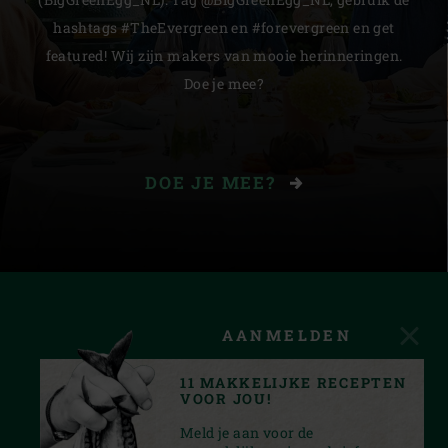
hashtags #TheEvergreen en #forevergreen en get
featured! Wij zijn makers van mooie herinneringen.
Doe je mee?
DOE JE MEE?
AANMELDEN
11 MAKKELIJKE RECEPTEN
VOOR JOU!
Meld je aan voor de