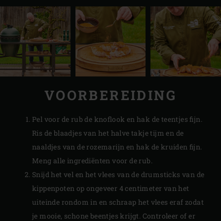
VOORBEREIDING
Pel voor de rub de knoflook en hak de teentjes fijn.
Ris de blaadjes van het halve takje tijm en de
naaldjes van de rozemarijn en hak de kruiden fijn.
Meng alle ingrediënten voor de rub.
Snijd het vel en het vlees van de drumsticks van de
kippenpoten op ongeveer 4 centimeter van het
uiteinde rondom in en schraap het vlees eraf zodat
je mooie, schone beentjes krijgt. Controleer of er