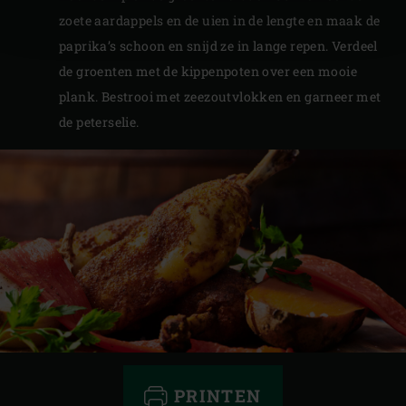
zoete aardappels en de uien in de lengte en maak de
paprika’s schoon en snijd ze in lange repen. Verdeel
de groenten met de kippenpoten over een mooie
plank. Bestrooi met zeezoutvlokken en garneer met
de peterselie.
PRINTEN