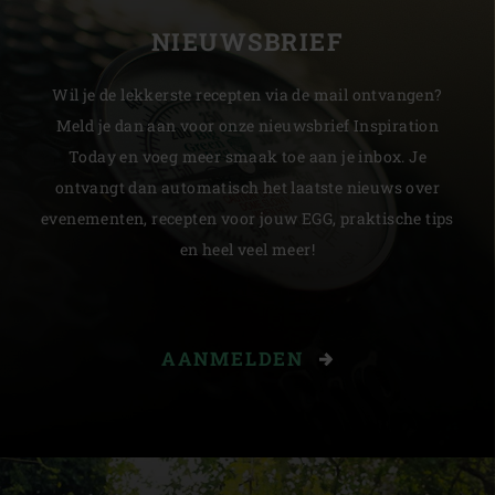
NIEUWSBRIEF
Wil je de lekkerste recepten via de mail ontvangen?
Meld je dan aan voor onze nieuwsbrief Inspiration
Today en voeg meer smaak toe aan je inbox. Je
ontvangt dan automatisch het laatste nieuws over
evenementen, recepten voor jouw EGG, praktische tips
en heel veel meer!
AANMELDEN