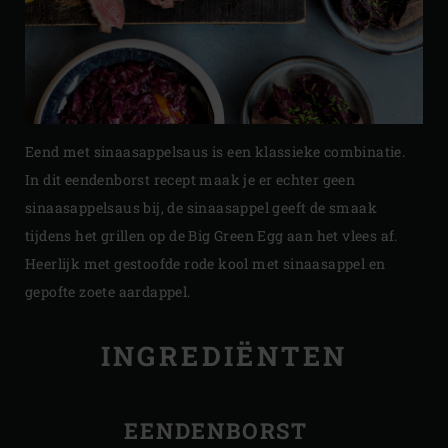
Eend met sinaasappelsaus is een klassieke combinatie.
In dit eendenborst recept maak je er echter geen
sinaasappelsaus bij, de sinaasappel geeft de smaak
tijdens het grillen op de Big Green Egg aan het vlees af.
Heerlijk met gestoofde rode kool met sinaasappel en
gepofte zoete aardappel.
INGREDIËNTEN
EENDENBORST