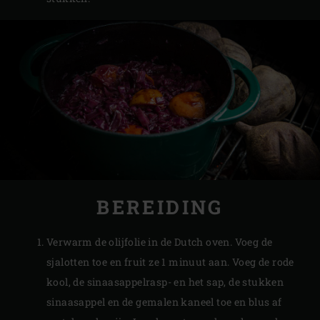
BEREIDING
Verwarm de olijfolie in de Dutch oven. Voeg de
sjalotten toe en fruit ze 1 minuut aan. Voeg de rode
kool, de sinaasappelrasp- en het sap, de stukken
sinaasappel en de gemalen kaneel toe en blus af