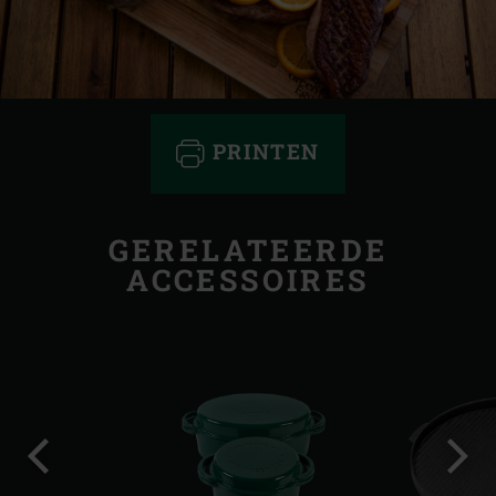
PRINTEN
GERELATEERDE
ACCESSOIRES