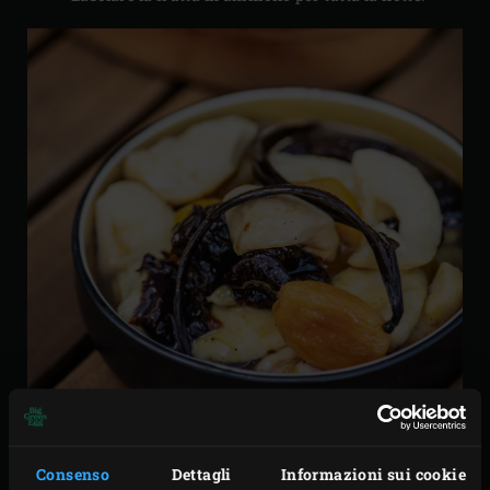
Consenso
Dettagli
Informazioni sui cookie