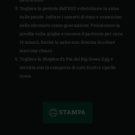
Togliere la pentola dall’EGG e distribuire la salsa
sulle patate. Infilare i rametti di timo e rosmarino
nello sformato come guarnizione. Posizionare la
pirofila sulla griglia e cuocere il pasticcio per circa
15 minuti, finché la salsa non diventa di colore
marrone chiaro.
Togliere la Shepherd’s Pie dal Big Green Egg e
servirla con la composta di tutti frutti e cipolle
rosse.
STAMPA