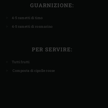
GUARNIZIONE:
4-5 rametti di timo
4-5 rametti di rosmarino
PER SERVIRE:
Tutti frutti
Composta di cipolle rosse