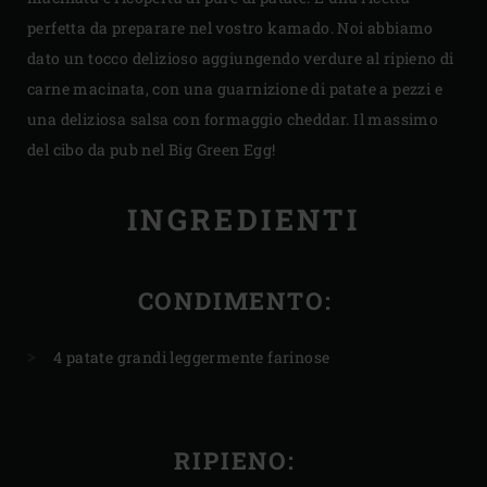
perfetta da preparare nel vostro kamado. Noi abbiamo
dato un tocco delizioso aggiungendo verdure al ripieno di
carne macinata, con una guarnizione di patate a pezzi e
una deliziosa salsa con formaggio cheddar. Il massimo
del cibo da pub nel Big Green Egg!
INGREDIENTI
CONDIMENTO:
4 patate grandi leggermente farinose
RIPIENO: