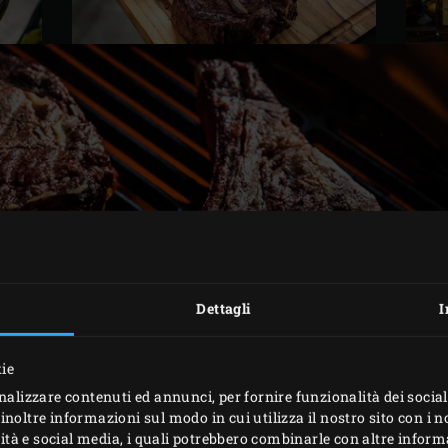
Dettagli
I
kie
nalizzare contenuti ed annunci, per fornire funzionalità dei social
inoltre informazioni sul modo in cui utilizza il nostro sito con i 
icità e social media, i quali potrebbero combinarle con altre inform