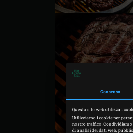
Consenso
Questo sito web utilizza i coo
Utilizziamo i cookie per perso
nostro traffico. Condividiamo 
di analisi dei dati web, pubbl