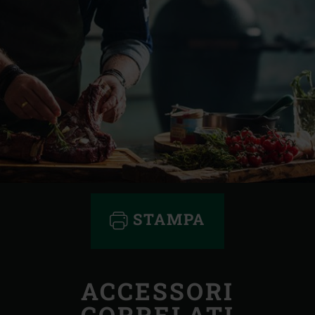
STAMPA
ACCESSORI
CORRELATI