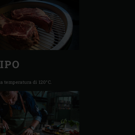
IPO
na temperatura di 120°C.