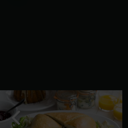
Precedente