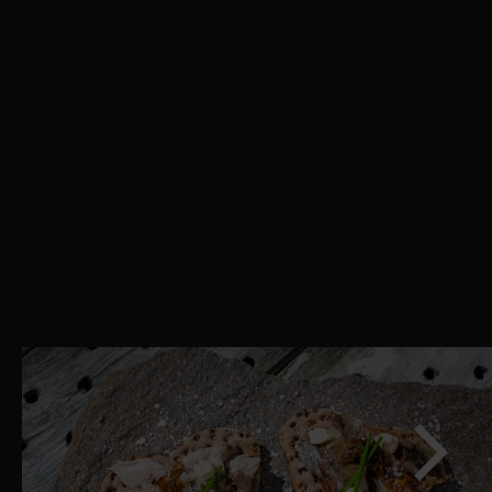
Success