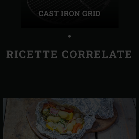
CAST IRON GRID
RICETTE CORRELATE