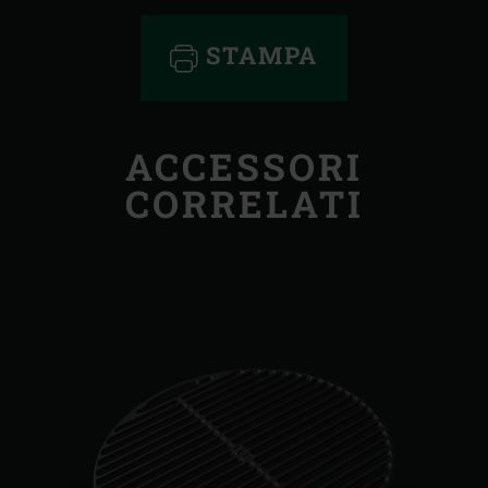
STAMPA
ACCESSORI
CORRELATI