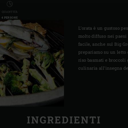
QUANTITÀ
4 PERSONE
L’orata è un gustoso pes
molto diffuso nei paesi
facile, anche sul Big Gr
prepariamo su un letto 
riso basmati e broccoli 
culinaria all’insegna de
INGREDIENTI