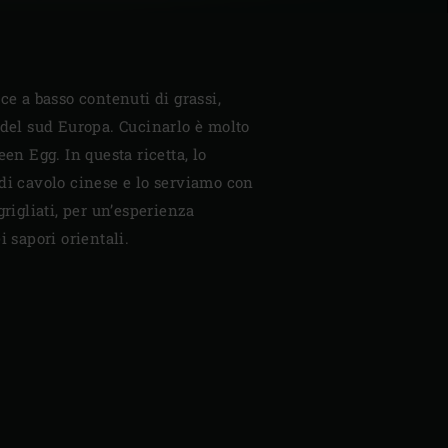
ce a basso contenuti di grassi,
 del sud Europa. Cucinarlo è molto
een Egg. In questa ricetta, lo
di cavolo cinese e lo serviamo con
grigliati, per un’esperienza
i sapori orientali.