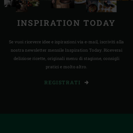
INSPIRATION TODAY
Se vuoi ricevere idee e ispirazioni via e-mail, iscriviti alla
nostra newsletter mensile Inspiration Today. Riceverai
deliziose ricette, originali menu di stagione, consigli
pratici e molto altro.
REGISTRATI